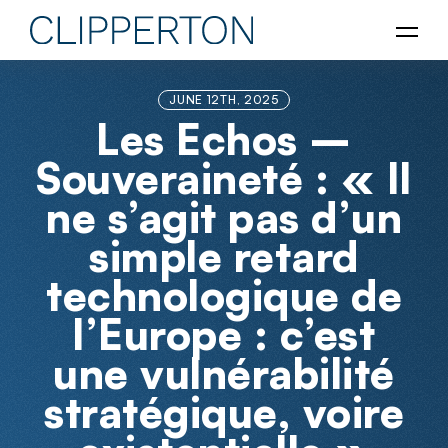
JUNE 12TH, 2025
Les Echos –
Souveraineté : « Il
ne s’agit pas d’un
simple retard
technologique de
l’Europe : c’est
une vulnérabilité
stratégique, voire