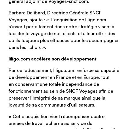
général adjoint de Voyages-sncf.com.
Barbara Dalibard, Directrice Générale SNCF
Voyages, ajoute : « L’acquisition de liligo.com
s’inscrit parfaitement dans notre stratégie visant à
faciliter le voyage de nos clients et à leur offrir des
outils toujours plus efficaces pour les accompagner
dans leur choix ».
liligo.com accélère son développement
Par cet adossement, liligo.com renforce sa capacité
de développement en France et en Europe, tout
en conservant une totale indépendance de
fonctionnement au sein de SNCF Voyages afin de
préserver l’intégrité de sa marque ainsi que la
loyauté de sa communauté d’utilisateurs.
« Cette acquisition vient récompenser quatre
années de travail acharné au service du