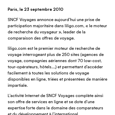
Paris, le 23 septembre 2010
SNCF Voyages annonce aujourd’hui une prise de
participation majoritaire dans liligo.com, « le moteur
de recherche du voyageur », leader de la
comparaison des offres de voyage.
liligo.com est le premier moteur de recherche de
voyage interrogeant plus de 250 sites (agences de
voyage, compagnies aériennes dont 70 low-cost,
tour-opérateurs, hôtels…,) et permettant d’accéder
facilement à toutes les solutions de voyage
disponibles en ligne, triées et présentées de manière
impartiale.
L’activité Internet de SNCF Voyages complète ainsi
son offre de services en ligne et se dote d’une
expertise forte dans le domaine des comparateurs
et du développement à l’international.