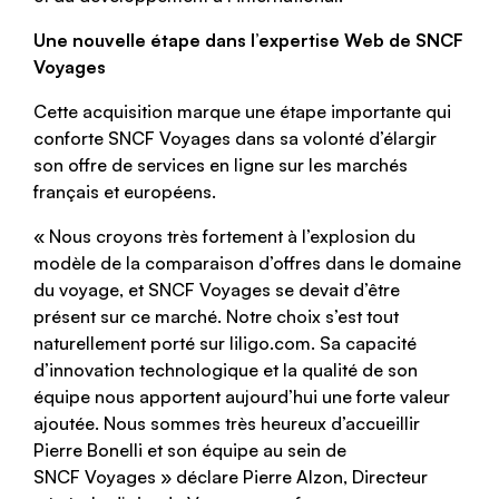
Une nouvelle étape dans l’expertise Web de SNCF
Voyages
Cette acquisition marque une étape importante qui
conforte SNCF Voyages dans sa volonté d’élargir
son offre de services en ligne sur les marchés
français et européens.
« Nous croyons très fortement à l’explosion du
modèle de la comparaison d’offres dans le domaine
du voyage, et SNCF Voyages se devait d’être
présent sur ce marché. Notre choix s’est tout
naturellement porté sur liligo.com. Sa capacité
d’innovation technologique et la qualité de son
équipe nous apportent aujourd’hui une forte valeur
ajoutée. Nous sommes très heureux d’accueillir
Pierre Bonelli et son équipe au sein de
SNCF Voyages » déclare Pierre Alzon, Directeur