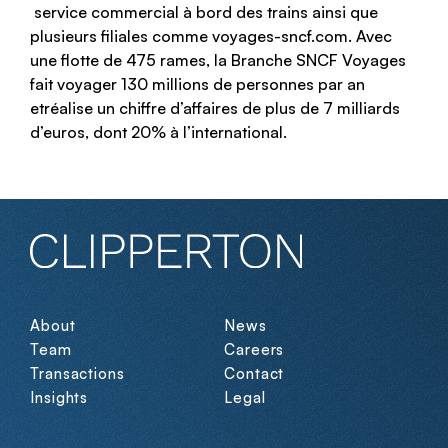
service commercial à bord des trains ainsi que
plusieurs filiales comme voyages-sncf.com. Avec
une flotte de 475 rames, la Branche SNCF Voyages
fait voyager 130 millions de personnes par an
etréalise un chiffre d’affaires de plus de 7 milliards
d’euros, dont 20% à l’international.
About
News
Team
Careers
Transactions
Contact
Insights
Legal