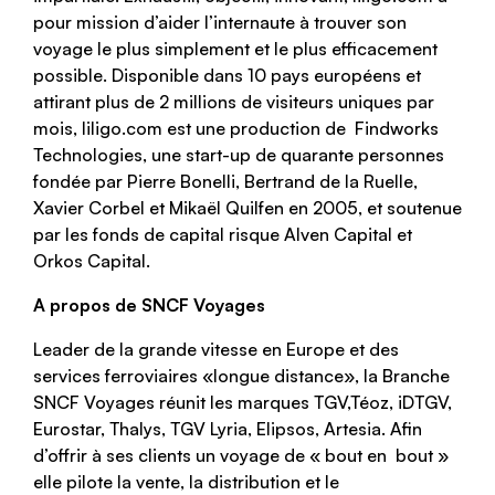
pour mission d’aider l’internaute à trouver son
voyage le plus simplement et le plus efficacement
possible. Disponible dans 10 pays européens et
attirant plus de 2 millions de visiteurs uniques par
mois, liligo.com est une production de Findworks
Technologies, une start-up de quarante personnes
fondée par Pierre Bonelli, Bertrand de la Ruelle,
Xavier Corbel et Mikaël Quilfen en 2005, et soutenue
par les fonds de capital risque Alven Capital et
Orkos Capital.
A propos de SNCF Voyages
Leader de la grande vitesse en Europe et des
services ferroviaires «longue distance», la Branche
SNCF Voyages réunit les marques TGV,Téoz, iDTGV,
Eurostar, Thalys, TGV Lyria, Elipsos, Artesia. Afin
d’offrir à ses clients un voyage de « bout en bout »
elle pilote la vente, la distribution et le